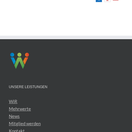
UNSERE LEISTUNGEN
WiR
Mehrwerte
News
Mitglied werden
Kontakt