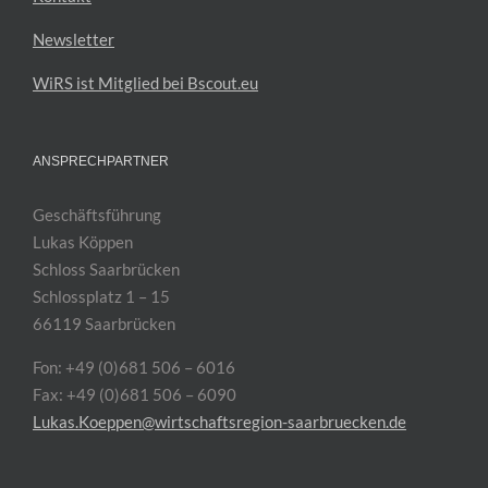
Newsletter
WiRS ist Mitglied bei Bscout.eu
ANSPRECHPARTNER
Geschäftsführung
Lukas Köppen
Schloss Saarbrücken
Schlossplatz 1 – 15
66119 Saarbrücken
Fon: +49 (0)681 506 – 6016
Fax: +49 (0)681 506 – 6090
Lukas.Koeppen@wirtschaftsregion-saarbruecken.de