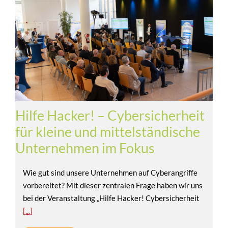
Hilfe Hacker! – Cybersicherheit
für kleine und mittelständische
Unternehmen im Fokus
Wie gut sind unsere Unternehmen auf Cyberangriffe
vorbereitet? Mit dieser zentralen Frage haben wir uns
bei der Veranstaltung „Hilfe Hacker! Cybersicherheit
[...]