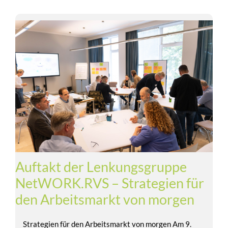
Auftakt der Lenkungsgruppe
NetWORK.RVS – Strategien für
den Arbeitsmarkt von morgen
Strategien für den Arbeitsmarkt von morgen Am 9.