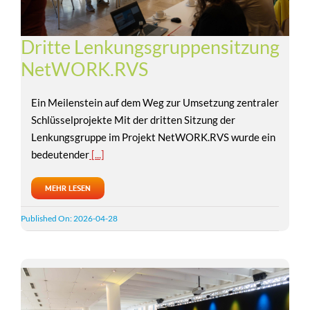
Dritte Lenkungsgruppensitzung
NetWORK.RVS
Ein Meilenstein auf dem Weg zur Umsetzung zentraler
Schlüsselprojekte Mit der dritten Sitzung der
Lenkungsgruppe im Projekt NetWORK.RVS wurde ein
bedeutender
[...]
MEHR LESEN
Published On: 2026-04-28