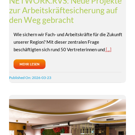
NETWORK.RVS: Neue Projekte
zur Arbeitskräftesicherung auf
den Weg gebracht
Wie sichern wir Fach- und Arbeitskräfte für die Zukunft
unserer Region? Mit dieser zentralen Frage
beschäftigten sich rund 50 Vertreterinnen und
[...]
MEHR LESEN
Published On: 2026-03-23