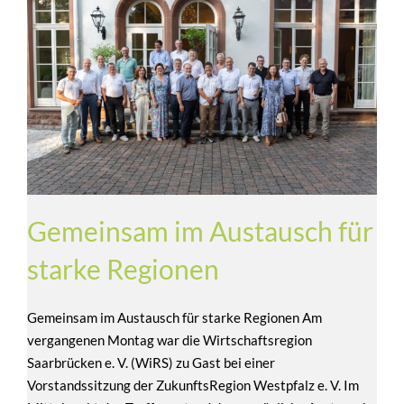
Gemeinsam im Austausch für
starke Regionen
Gemeinsam im Austausch für starke Regionen Am
vergangenen Montag war die Wirtschaftsregion
Saarbrücken e. V. (WiRS) zu Gast bei einer
Vorstandssitzung der ZukunftsRegion Westpfalz e. V. Im