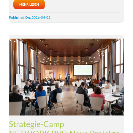
MEHR LESEN
Published On: 2026-04-02
Strategie-Camp