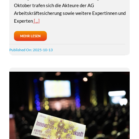
Oktober trafen sich die Akteure der AG
Arbeitskräftesicherung sowie weitere Expertinnen und
Experten
[...]
MEHR LESEN
Published On: 2025-10-13