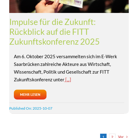
Impulse für die Zukunft:
Rückblick auf die FITT
Zukunftskonferenz 2025
Am 6. Oktober 2025 versammelten sich im E-Werk
Saarbrücken zahlreiche Akteure aus Wirtschaft,
Wissenschaft, Politik und Gesellschaft zur FITT
Zukunftskonferenz unter
[...]
MEHR LESEN
Published On: 2025-10-07
Vor
1
2