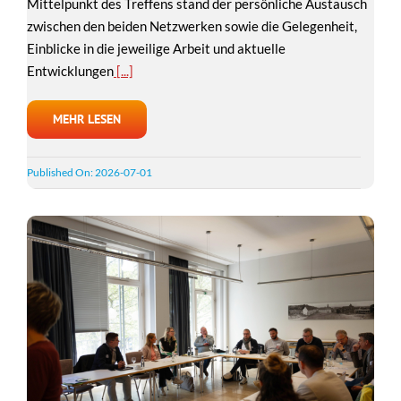
Mittelpunkt des Treffens stand der persönliche Austausch
zwischen den beiden Netzwerken sowie die Gelegenheit,
Einblicke in die jeweilige Arbeit und aktuelle
Entwicklungen
[...]
MEHR LESEN
Published On: 2026-07-01