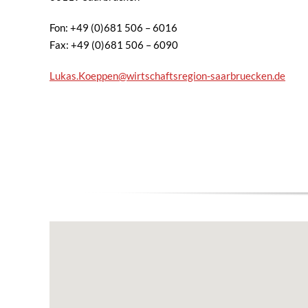
Fon: +49 (0)681 506 – 6016
Fax: +49 (0)681 506 – 6090
Lukas.Koeppen@wirtschaftsregion-saarbruecken.de