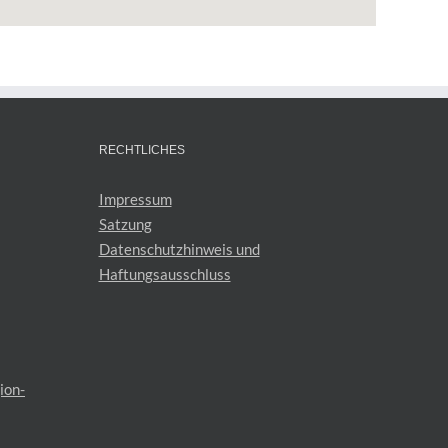
RECHTLICHES
Impressum
Satzung
Datenschutzhinweis und
Haftungsausschluss
ion-