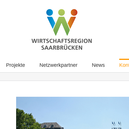
Projekte
Netzwerkpartner
News
Kon