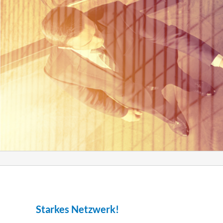
Starkes Netzwerk!