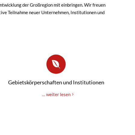
twicklung der Großregion mit einbringen. Wir freuen
aktive Teilnahme neuer Unternehmen, Institutionen und
Gebietskörperschaften und Institutionen
… weiter lesen