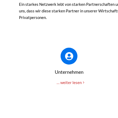
Ein starkes Netzwerk lebt von starken Partnerschaften 
uns, dass wir diese starken Partner in unserer Wirtschaf
Privatpersonen.
Unternehmen
… weiter lesen