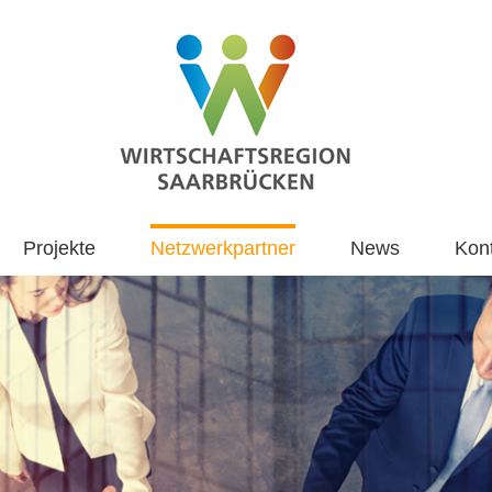
Projekte
Netzwerkpartner
News
Kon