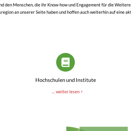
und den Menschen, die ihr Know-how und Engagement für die Weiteren
tsregion an unserer Seite haben und hoffen auch weiterhin auf eine 
Hochschulen und Institute
… weiter lesen