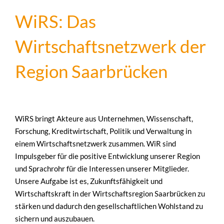
WiRS: Das
Wirtschaftsnetzwerk der
Region Saarbrücken
WiRS bringt Akteure aus Unternehmen, Wissenschaft,
Forschung, Kreditwirtschaft, Politik und Verwaltung in
einem Wirtschaftsnetzwerk zusammen. WiR sind
Impulsgeber für die positive Entwicklung unserer Region
und Sprachrohr für die Interessen unserer Mitglieder.
Unsere Aufgabe ist es, Zukunftsfähigkeit und
Wirtschaftskraft in der Wirtschaftsregion Saarbrücken zu
stärken und dadurch den gesellschaftlichen Wohlstand zu
sichern und auszubauen.