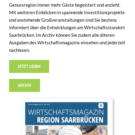
Genussregion immer mehr Gäste begeistert und anzieht.
Mit weiteren Einblicken in spannende Investitionsprojekte
und anstehende Großveranstaltungen sind Sie bestens
informiert über die Entwicklungen am Wirtschaftsstandort
Saarbrücken. Im Archiv können Sie zudem alle älteren
Ausgaben des Wirtschaftsmagazins einsehen und jederzeit
nachlesen.
JETZT LESEN
ARCHIV