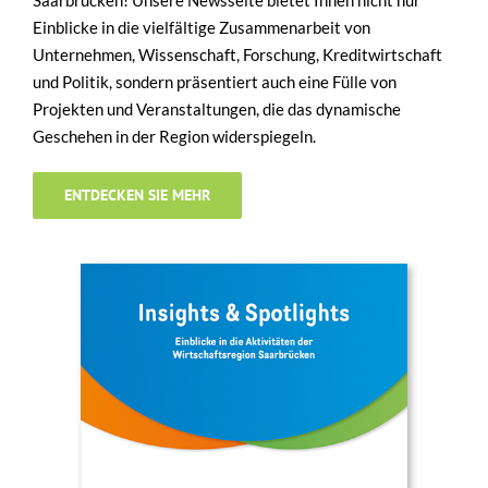
Saarbrücken! Unsere Newsseite bietet Ihnen nicht nur
Einblicke in die vielfältige Zusammenarbeit von
Unternehmen, Wissenschaft, Forschung, Kreditwirtschaft
und Politik, sondern präsentiert auch eine Fülle von
Projekten und Veranstaltungen, die das dynamische
Geschehen in der Region widerspiegeln.
ENTDECKEN SIE MEHR