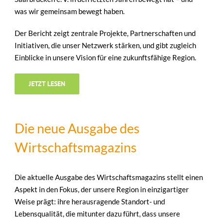
was wir gemeinsam bewegt haben.
Der Bericht zeigt zentrale Projekte, Partnerschaften und
Initiativen, die unser Netzwerk stärken, und gibt zugleich
Einblicke in unsere Vision für eine zukunftsfähige Region.
JETZT LESEN
Die neue Ausgabe des
Wirtschaftsmagazins
Die aktuelle Ausgabe des Wirtschaftsmagazins stellt einen
Aspekt in den Fokus, der unsere Region in einzigartiger
Weise prägt: ihre herausragende Standort- und
Lebensqualität, die mitunter dazu führt, dass unsere