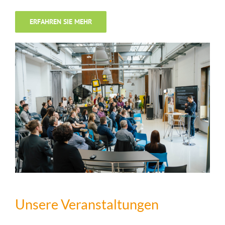
ERFAHREN SIE MEHR
Unsere Veranstaltungen