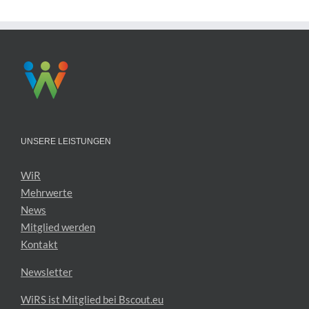
UNSERE LEISTUNGEN
WiR
Mehrwerte
News
Mitglied werden
Kontakt
Newsletter
WiRS ist Mitglied bei Bscout.eu