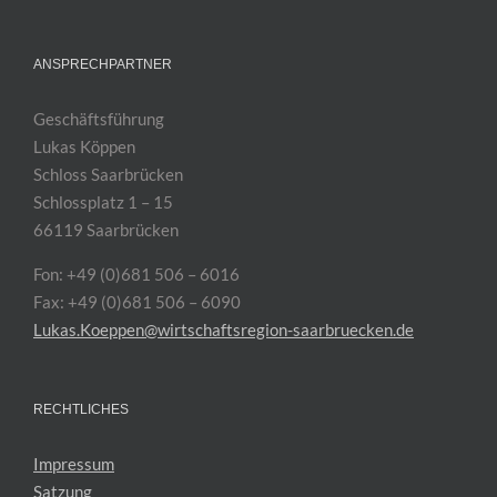
ANSPRECHPARTNER
Geschäftsführung
Lukas Köppen
Schloss Saarbrücken
Schlossplatz 1 – 15
66119 Saarbrücken
Fon: +49 (0)681 506 – 6016
Fax: +49 (0)681 506 – 6090
Lukas.Koeppen@wirtschaftsregion-saarbruecken.de
RECHTLICHES
Impressum
Satzung