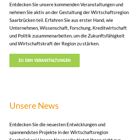
Entdecken Sie unsere kommenden Veranstaltungen und
nehmen Sie aktiv an der Gestaltung der Wirtschaftsregion
Saarbrücken teil. Erfahren Sie aus erster Hand, wie
Unternehmen, Wissenschaft, Forschung, Kreditwirtschaft
und Politik zusammenarbeiten, um die Zukunftsfähigkeit
und Wirtschaftskraft der Region zu stärken.
ZU DEN VERANSTALTUNGEN
Unsere News
Entdecken Sie die neuesten Entwicklungen und
spannendsten Projekte in der Wirtschaftsregion