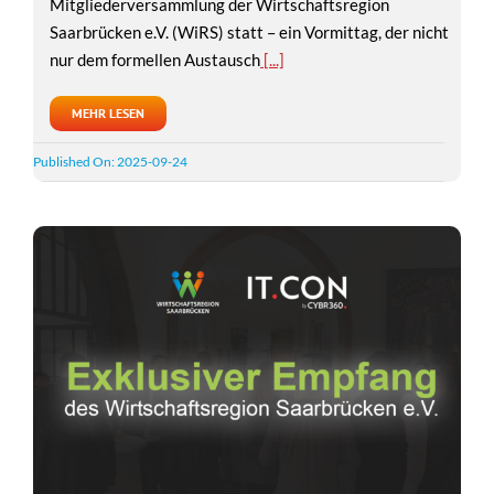
Mitgliederversammlung der Wirtschaftsregion
Saarbrücken e.V. (WiRS) statt – ein Vormittag, der nicht
nur dem formellen Austausch
[...]
MEHR LESEN
Published On: 2025-09-24