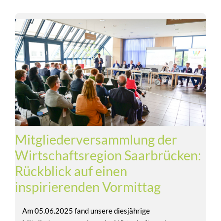
Mitgliederversammlung der
Wirtschaftsregion Saarbrücken:
Rückblick auf einen
inspirierenden Vormittag
Am 05.06.2025 fand unsere diesjährige