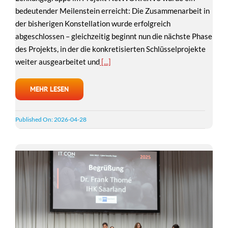
bedeutender Meilenstein erreicht: Die Zusammenarbeit in
der bisherigen Konstellation wurde erfolgreich
abgeschlossen – gleichzeitig beginnt nun die nächste Phase
des Projekts, in der die konkretisierten Schlüsselprojekte
weiter ausgearbeitet und
[...]
MEHR LESEN
Published On: 2026-04-28