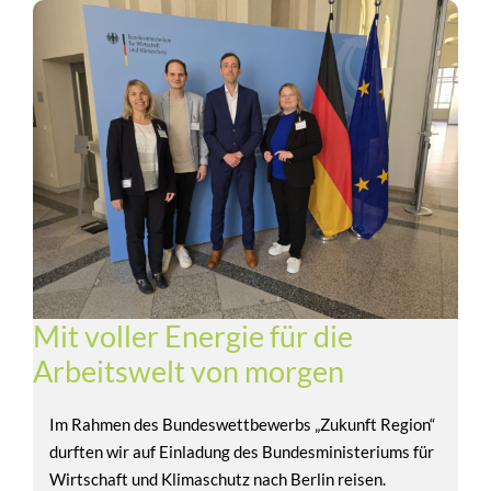
Mit voller Energie für die
Arbeitswelt von morgen
Im Rahmen des Bundeswettbewerbs „Zukunft Region“
durften wir auf Einladung des Bundesministeriums für
Wirtschaft und Klimaschutz nach Berlin reisen.