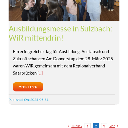
Ausbildungsmesse in Sulzbach:
WiR mittendrin!
Ein erfolgreicher Tag für Ausbildung, Austausch und
Zukunftschancen Am Donnerstag dem 28. März 2025
waren WiR gemeinsam mit dem Regionalverband
Saarbrücken
[...]
MEHR LESEN
Published On: 2025-03-31
Zurück
Vor
1
2
3