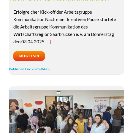
Erfolgreicher Kick-off der Arbeitsgruppe
Kommunikation Nach einer kreativen Pause startete
die Arbeitsgruppe Kommunikation des
Wirtschaftsregion Saarbrücken e. V. am Donnerstag
den 03.04.2025
[...]
MEHR LESEN
Published On: 2025-04-08