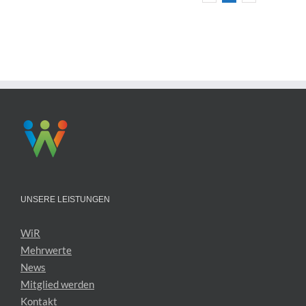
UNSERE LEISTUNGEN
WiR
Mehrwerte
News
Mitglied werden
Kontakt