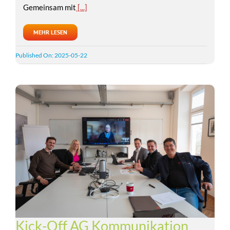
Gemeinsam mit
[...]
MEHR LESEN
Published On: 2025-05-22
Kick-Off AG Kommunikation