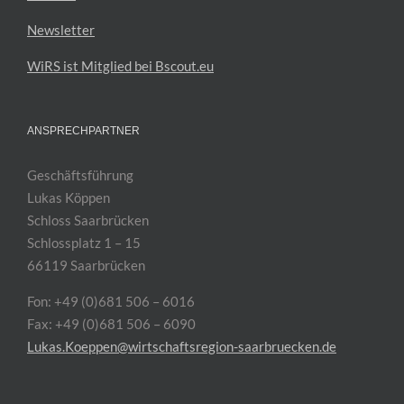
Newsletter
WiRS ist Mitglied bei Bscout.eu
ANSPRECHPARTNER
Geschäftsführung
Lukas Köppen
Schloss Saarbrücken
Schlossplatz 1 – 15
66119 Saarbrücken
Fon: +49 (0)681 506 – 6016
Fax: +49 (0)681 506 – 6090
Lukas.Koeppen@wirtschaftsregion-saarbruecken.de