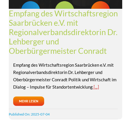
Empfang des Wirtschaftsregion
Saarbrücken e.V. mit
Regionalverbandsdirektorin Dr.
Lehberger und
Oberbürgermeister Conradt
Empfang des Wirtschaftsregion Saarbrücken e.V. mit
Regionalverbandsdirektorin Dr. Lehberger und
Oberbürgermeister Conradt Politik und Wirtschaft im
Dialog – Impulse für Standortentwicklung
[...]
MEHR LESEN
Published On: 2025-07-04