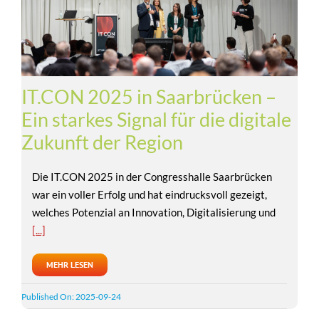
IT.CON 2025 in Saarbrücken –
Ein starkes Signal für die digitale
Zukunft der Region
Die IT.CON 2025 in der Congresshalle Saarbrücken
war ein voller Erfolg und hat eindrucksvoll gezeigt,
welches Potenzial an Innovation, Digitalisierung und
[...]
MEHR LESEN
Published On: 2025-09-24