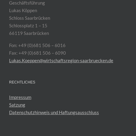
Geschäftsführung
Lukas Köppen
Schloss Saarbrücken
Schlossplatz 1 – 15
66119 Saarbrücken
Fon: +49 (0)681 506 – 6016
Fax: +49 (0)681 506 – 6090
Lukas.Koeppen@wirtschaftsregion-saarbruecken.de
RECHTLICHES
Impressum
Satzung
Datenschutzhinweis und Haftungsausschluss