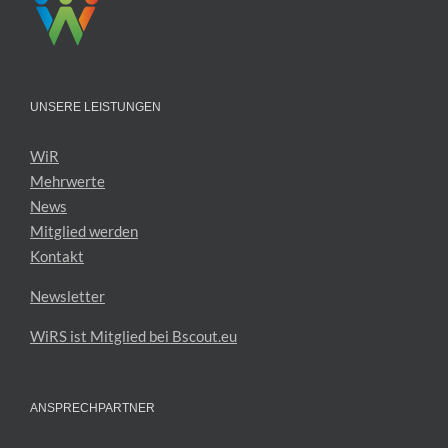
UNSERE LEISTUNGEN
WiR
Mehrwerte
News
Mitglied werden
Kontakt
Newsletter
WiRS ist Mitglied bei Bscout.eu
ANSPRECHPARTNER