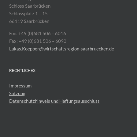
Schloss Saarbrücken
Schlossplatz 1 – 15
66119 Saarbrücken
Fon: +49 (0)681 506 – 6016
Fax: +49 (0)681 506 – 6090
Lukas.Koeppen@wirtschaftsregion-saarbruecken.de
RECHTLICHES
Impressum
Satzung
Datenschutzhinweis und Haftungsausschluss