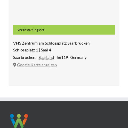
Veranstaltungsort
VHS Zentrum am Schlossplatz Saarbrücken
Schlossplatz 1 | Saal 4
Saarbrücken
,
Saarland
66119
Germany
Google Karte anzeigen