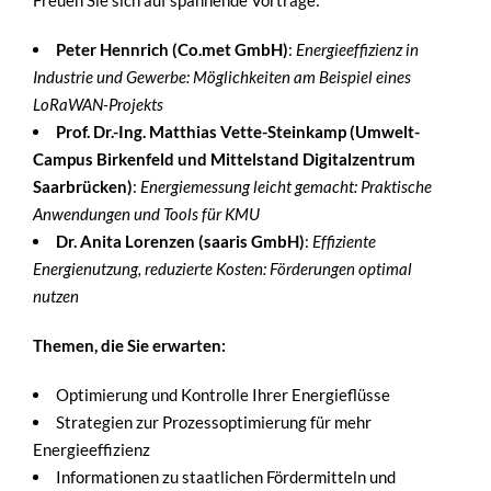
Peter Hennrich (Co.met GmbH)
:
Energieeffizienz in
Industrie und Gewerbe: Möglichkeiten am Beispiel eines
LoRaWAN-Projekts
Prof. Dr.-Ing. Matthias Vette-Steinkamp (Umwelt-
Campus Birkenfeld und Mittelstand Digitalzentrum
Saarbrücken)
:
Energiemessung leicht gemacht: Praktische
Anwendungen und Tools für KMU
Dr. Anita Lorenzen (saaris GmbH)
:
Effiziente
Energienutzung, reduzierte Kosten: Förderungen optimal
nutzen
Themen, die Sie erwarten:
Optimierung und Kontrolle Ihrer Energieflüsse
Strategien zur Prozessoptimierung für mehr
Energieeffizienz
Informationen zu staatlichen Fördermitteln und