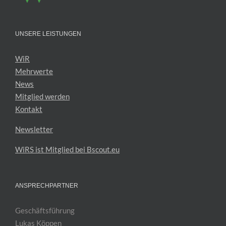
UNSERE LEISTUNGEN
WiR
Mehrwerte
News
Mitglied werden
Kontakt
Newsletter
WiRS ist Mitglied bei Bscout.eu
ANSPRECHPARTNER
Geschäftsführung
Lukas Köppen