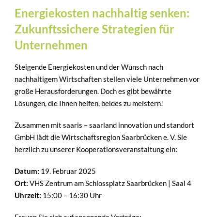
Energiekosten nachhaltig senken:
Zukunftssichere Strategien für
Unternehmen
Steigende Energiekosten und der Wunsch nach
nachhaltigem Wirtschaften stellen viele Unternehmen vor
große Herausforderungen. Doch es gibt bewährte
Lösungen, die Ihnen helfen, beides zu meistern!
Zusammen mit saaris – saarland innovation und standort
GmbH lädt die Wirtschaftsregion Saarbrücken e. V. Sie
herzlich zu unserer Kooperationsveranstaltung ein:
Datum:
19. Februar 2025
Ort:
VHS Zentrum am Schlossplatz Saarbrücken | Saal 4
Uhrzeit:
15:00 – 16:30 Uhr
Freuen Sie sich auf spannende Vorträge: