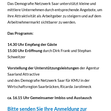
Das Demografie Netzwerk Saar unterstützt kleine und
mittlere Unternehmen durch entsprechende Angebote, um
ihre Attraktivität als Arbeitgeber zu steigern und auf dem
Arbeitnehmermarkt sichtbarer zu werden.
Das Programm:
14.30 Uhr Empfang der Gäste
15.00 Uhr Eröffnung
durch Dirk Frank und Stephan
Schweitzer
Vorstellung der Unterstützungsleistungen
der Agentur
Saarland Attractive
und des Demografie Netzwerk Saar für KMU in der
Wirtschaftsregion Saarbrücken, Ricarda Jarolimeck
ca. 16.15 Uhr Gemeinsamer Imbiss und Austausch
Bitte senden Sie Ihre Anmeldung zur