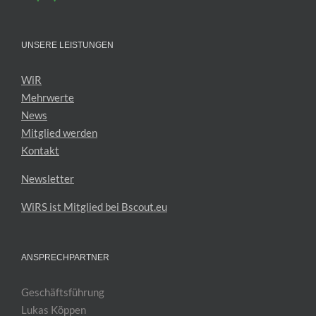
UNSERE LEISTUNGEN
WiR
Mehrwerte
News
Mitglied werden
Kontakt
Newsletter
WiRS ist Mitglied bei Bscout.eu
ANSPRECHPARTNER
Geschäftsführung
Lukas Köppen