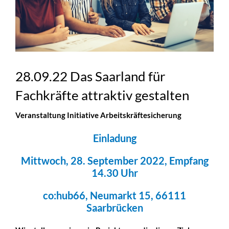
28.09.22 Das Saarland für
Fachkräfte attraktiv gestalten
Veranstaltung
Initiative Arbeitskräftesicherung
Einladung
Mittwoch,
28. September 2022, Empfang
14.30 Uhr
co:hub66, Neumarkt 15, 66111
Saarbrücken