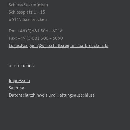
Schloss Saarbrücken
Schlossplatz 1 – 15
66119 Saarbrücken
Fon: +49 (0)681 506 – 6016
Fax: +49 (0)681 506 – 6090
Lukas.Koeppen@wirtschaftsregion-saarbruecken.de
RECHTLICHES
Impressum
Satzung
Datenschutzhinweis und Haftungsausschluss