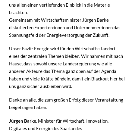
uns allen einen vertiefenden Einblick in die Materie
brachten.
Gemeinsam mit Wirtschaftsminister Jürgen Barke
diskutierten Experten:innen und Unternehmer:innen das
Spannungsfeld der Energieversorgung der Zukunft.
Unser Fazit: Energie wird für den Wirtschaftsstandort
eines der zentralen Themen bleiben. Wir nahmen mit nach
Hause, dass sowohl unsere Landesregierung wie alle
anderen Akteure das Thema ganz oben auf der Agenda
haben und viele Kräfte bündeln, damit ein Blackout hier bei
uns ganz sicher ausbleiben wird.
Danke an alle, die zum großen Erfolg dieser Veranstaltung
beigetragen haben:
Jürgen Barke
, Minister für Wirtschaft, Innovation,
Digitales und Energie des Saarlandes