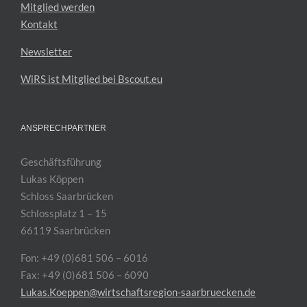
Mitglied werden
Kontakt
Newsletter
WiRS ist Mitglied bei Bscout.eu
ANSPRECHPARTNER
Geschäftsführung
Lukas Köppen
Schloss Saarbrücken
Schlossplatz 1 – 15
66119 Saarbrücken
Fon: +49 (0)681 506 – 6016
Fax: +49 (0)681 506 – 6090
Lukas.Koeppen@wirtschaftsregion-saarbruecken.de