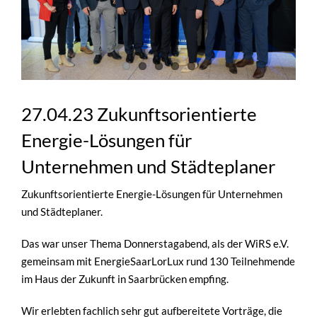
27.04.23 Zukunftsorientierte
Energie-Lösungen für
Unternehmen und Städteplaner
Zukunftsorientierte Energie-Lösungen für Unternehmen
und Städteplaner.
Das war unser Thema Donnerstagabend, als der WiRS e.V.
gemeinsam mit EnergieSaarLorLux rund 130 Teilnehmende
im Haus der Zukunft in Saarbrücken empfing.
Wir erlebten fachlich sehr gut aufbereitete Vorträge, die